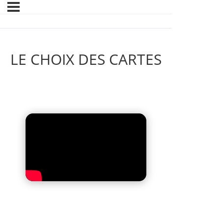
LE CHOIX DES CARTES