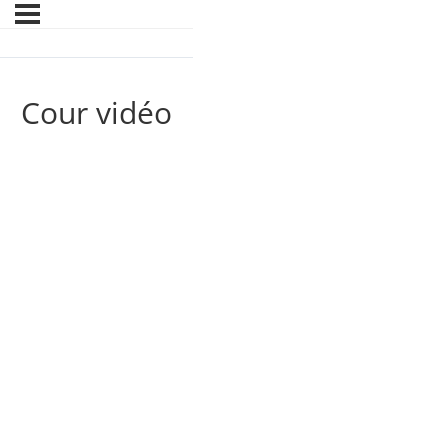
Cour vidéo