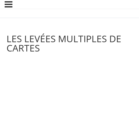
LES LEVÉES MULTIPLES DE
CARTES