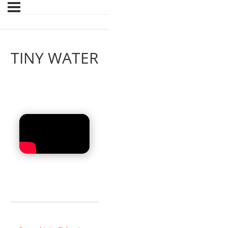
TINY WATER