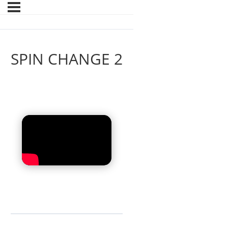
SPIN CHANGE 2