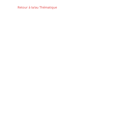
Retour à la/au Thématique