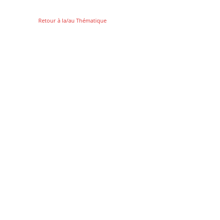
Retour à la/au Thématique