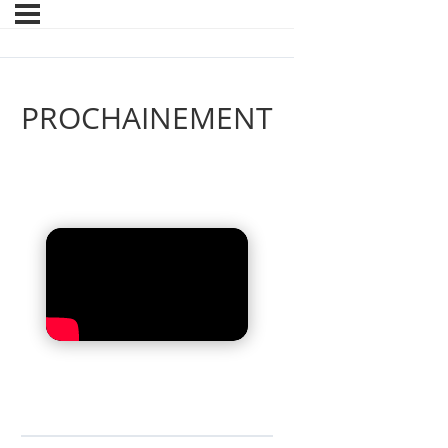
PROCHAINEMENT