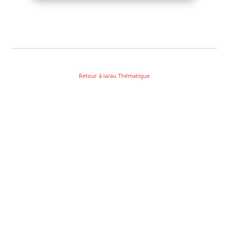
Retour à la/au Thématique