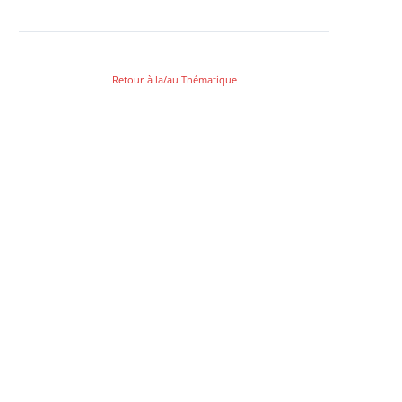
Retour à la/au Thématique