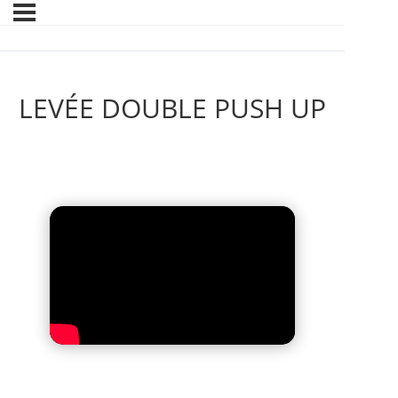
LEVÉE DOUBLE PUSH UP