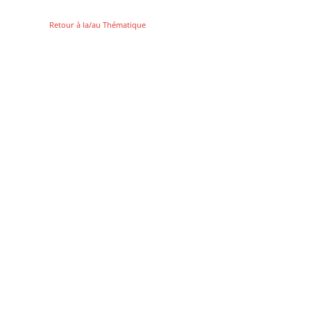
Retour à la/au Thématique