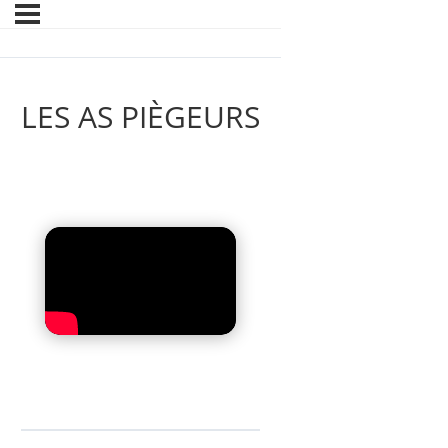
LES AS PIÈGEURS