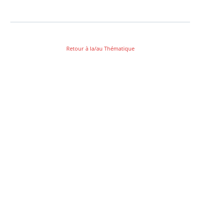
Retour à la/au Thématique