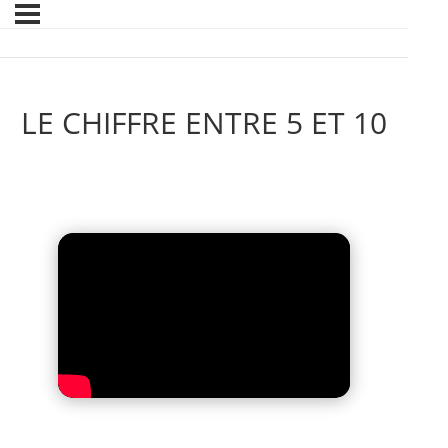
LE CHIFFRE ENTRE 5 ET 10