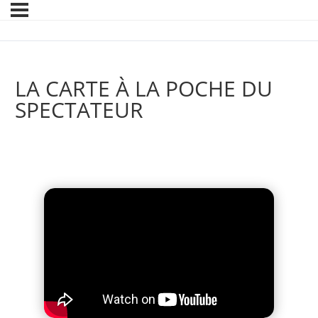
LA CARTE À LA POCHE DU
SPECTATEUR