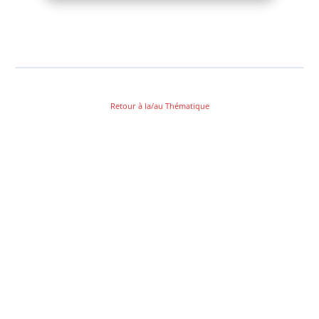
Retour à la/au Thématique