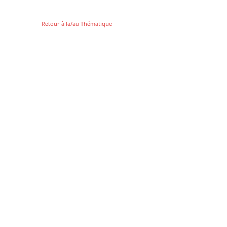
Retour à la/au Thématique