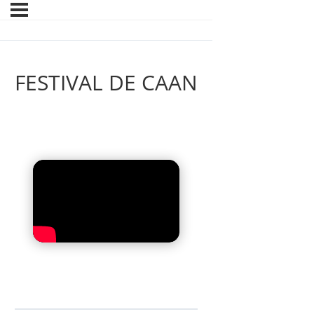
FESTIVAL DE CAAN