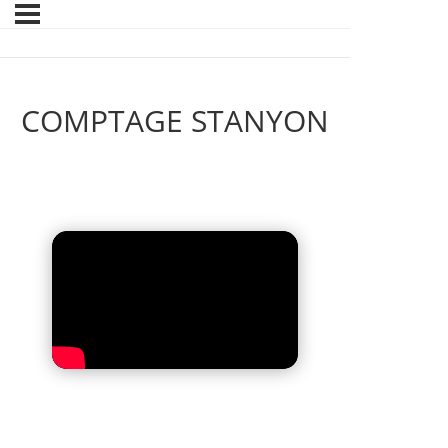
COMPTAGE STANYON