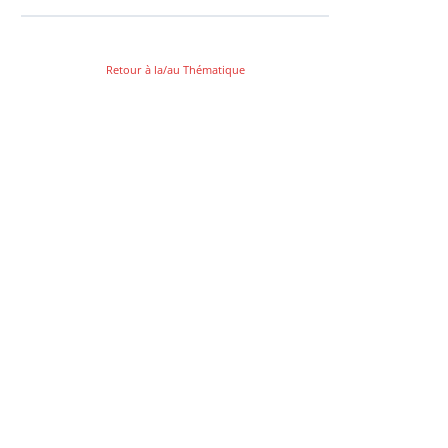
Retour à la/au Thématique