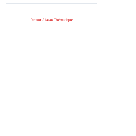
Retour à la/au Thématique