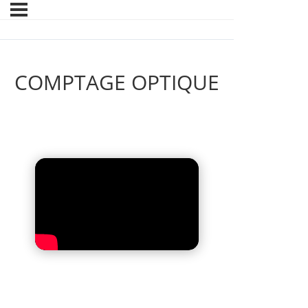
COMPTAGE OPTIQUE