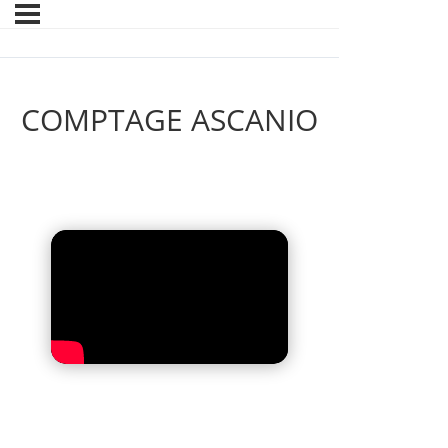
COMPTAGE ASCANIO