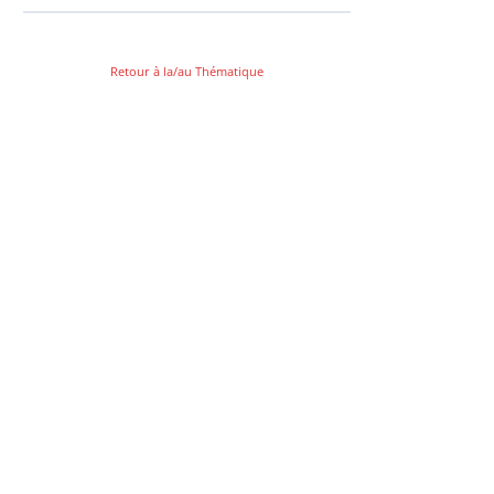
Retour à la/au Thématique