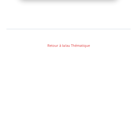
Retour à la/au Thématique