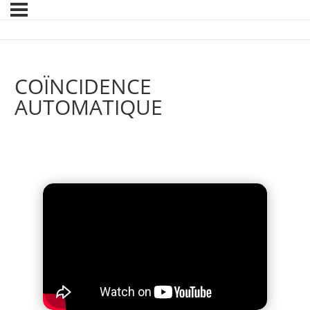
COÏNCIDENCE
AUTOMATIQUE