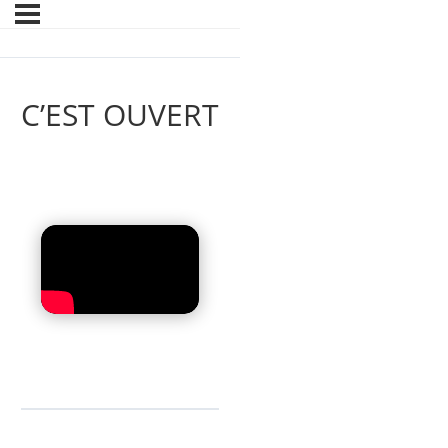
C’EST OUVERT