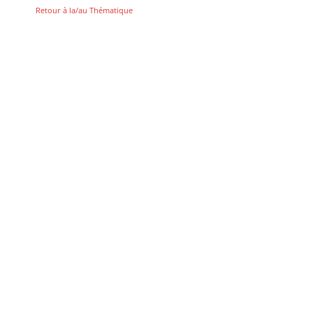
Retour à la/au Thématique