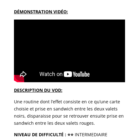
DÉMONSTRATION VIDÉO:
DESCRIPTION DU VOD:
Une routine dont l’effet consiste en ce qu’une carte
choisie et prise en sandwich entre les deux valets
noirs, disparaisse pour se retrouver ensuite prise en
sandwich entre les deux valets rouges.
NIVEAU DE DIFFICULTÉ
:
⭐️
⭐️
INTERMEDIAIRE