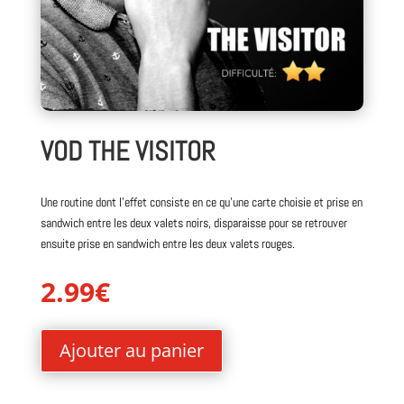
VOD THE VISITOR
Une routine dont l’effet consiste en ce qu’une carte choisie et prise en
sandwich entre les deux valets noirs, disparaisse pour se retrouver
ensuite prise en sandwich entre les deux valets rouges.
2.99
€
Ajouter au panier