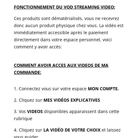
FONCTIONNEMENT DU VOD STREAMING VIDEO:
Ces produits sont dématérialisés, vous ne recevrez
donc aucun produit physique chez vous. La vidéo est
immédiatement accessible après le paiement
directement dans votre espace personnel, voici
comment y avoir accès:
COMMENT AVOIR ACCES AUX VIDEOS DE MA
COMMANDE:
1. Connectez vous sur votre espace
MON COMPTE.
2. Cliquez sur
MES VIDÉOS EXPLICATIVES
3. Vos
VIDEOS
disponibles apparaissent dans cette
rubrique
4. Cliquez sur
LA VIDÉO DE VOTRE CHOIX
et laissez
vous guider.