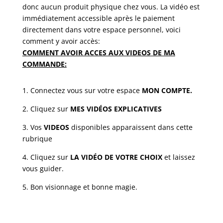
donc aucun produit physique chez vous. La vidéo est
immédiatement accessible après le paiement
directement dans votre espace personnel, voici
comment y avoir accès:
COMMENT AVOIR ACCES AUX VIDEOS DE MA
COMMANDE:
1. Connectez vous sur votre espace
MON COMPTE.
2. Cliquez sur
MES VIDÉOS EXPLICATIVES
3. Vos
VIDEOS
disponibles apparaissent dans cette
rubrique
4. Cliquez sur
LA VIDÉO DE VOTRE CHOIX
et laissez
vous guider.
5. Bon visionnage et bonne magie.