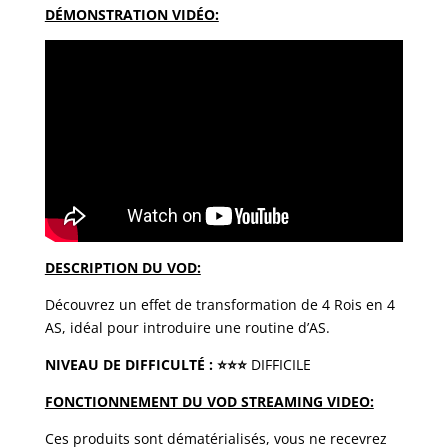
DÉMONSTRATION VIDÉO:
DESCRIPTION DU VOD:
Découvrez un effet de transformation de 4 Rois en 4
AS, idéal pour introduire une routine d’AS.
NIVEAU DE DIFFICULTÉ
:
⭐️⭐️⭐️
DIFFICILE
FONCTIONNEMENT DU VOD STREAMING VIDEO:
Ces produits sont dématérialisés, vous ne recevrez