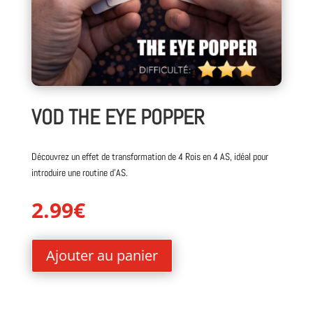
VOD THE EYE POPPER
Découvrez un effet de transformation de 4 Rois en 4 AS, idéal pour
introduire une routine d’AS.
2.99
€
Ajouter au panier