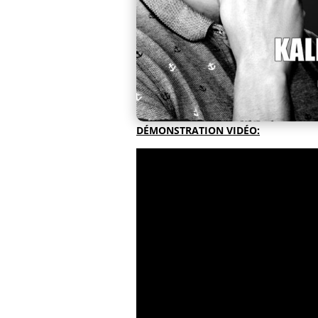
DÉMONSTRATION VIDÉO: