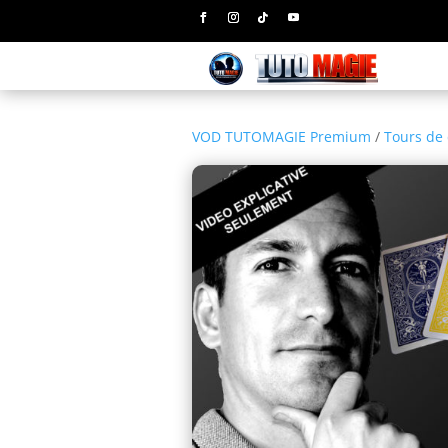
VOD TUTOMAGIE Premium
/
Tours de 