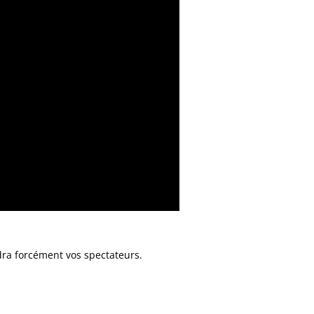
ndra forcément vos spectateurs.