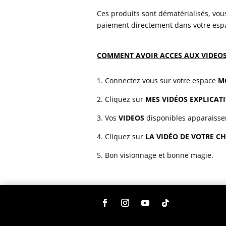
Ces produits sont dématérialisés, vo
paiement directement dans votre espa
COMMENT AVOIR ACCES AUX VIDEO
1. Connectez vous sur votre espace
M
2. Cliquez sur
MES VIDÉOS EXPLICATI
3. Vos
VIDEOS
disponibles apparaisse
4. Cliquez sur
LA VIDÉO DE VOTRE C
5. Bon visionnage et bonne magie.