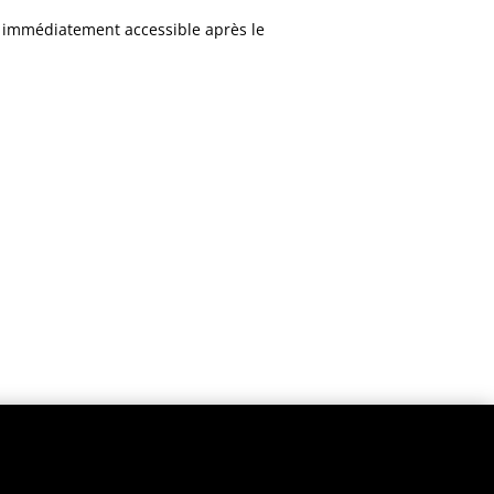
t immédiatement accessible après le