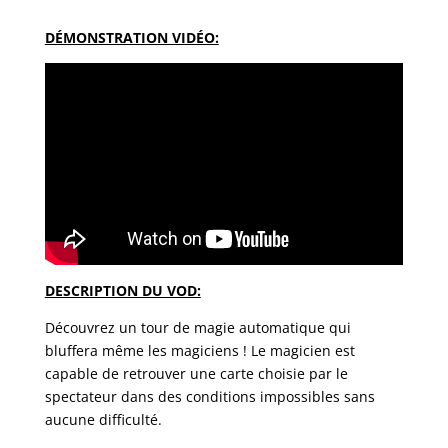
DÉMONSTRATION VIDÉO:
DESCRIPTION DU VOD:
Découvrez un tour de magie automatique qui
bluffera même les magiciens ! Le magicien est
capable de retrouver une carte choisie par le
spectateur dans des conditions impossibles sans
aucune difficulté.