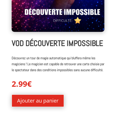
VOD DÉCOUVERTE IMPOSSIBLE
Découvrez un tour de magie automatique qui bluffera même les
magiciens ! Le magicien est capable de retrouver une carte choisie par
le spectateur dans des conditions impossibles sans aucune difficulté.
2.99
€
Ajouter au panier