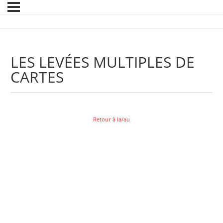
LES LEVÉES MULTIPLES DE
CARTES
Retour à la/au