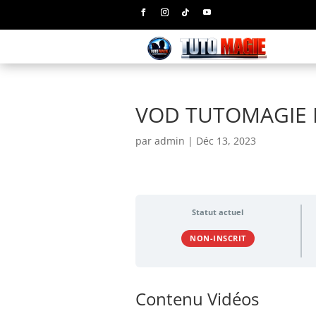
VOD TUTOMAGIE 
par
admin
|
Déc 13, 2023
Statut actuel
NON-INSCRIT
Contenu Vidéos