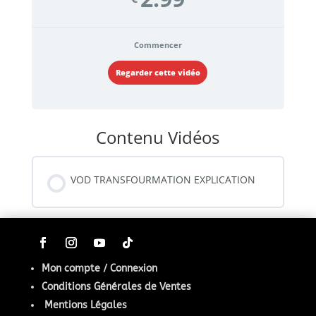
Commencer
Regarder cette vidéo
Contenu Vidéos
VOD TRANSFOURMATION EXPLICATION
Mon compte / Connexion
Conditions Générales de Ventes
Mentions Légales