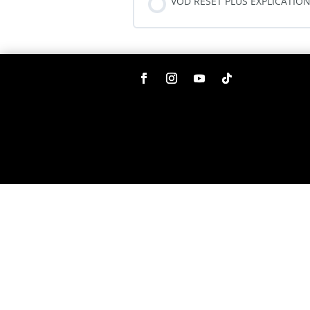
VOD RESET PLUS EXPLICATIO