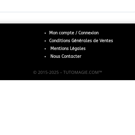
N
Mon compte / Connexion
Conditions Générales de Ventes
Mentions Légales
Nous Contacter
© 2015-2025 – TUTOMAGIE.COM™