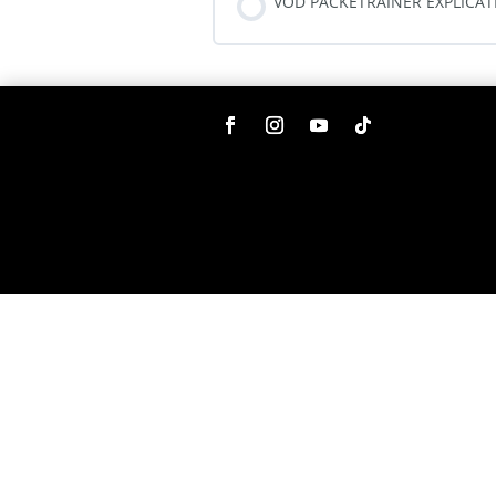
VOD PACKETRAINER EXPLICAT