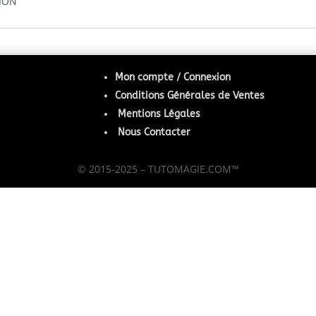
ION
Mon compte / Connexion
Conditions Générales de Ventes
Mentions Légales
Nous Contacter
© 2015-2025 – TUTOMAGIE.COM™