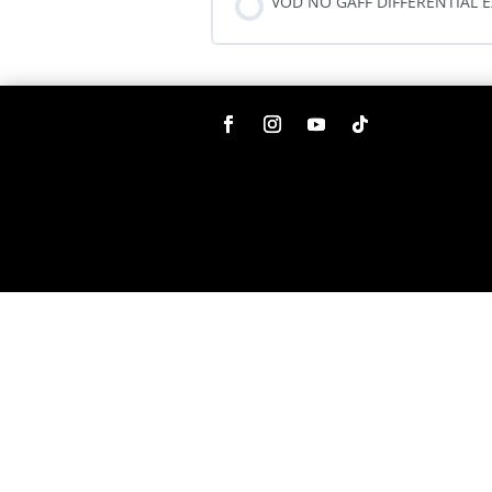
VOD NO GAFF DIFFERENTIAL 