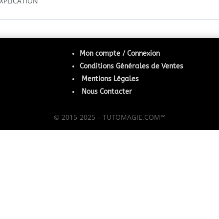
EXPLICATION
Mon compte / Connexion
Conditions Générales de Ventes
Mentions Légales
Nous Contacter
© 2015-2025 – TUTOMAGIE.COM™