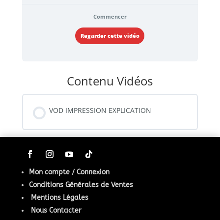
Commencer
Regarder cette vidéo
Contenu Vidéos
VOD IMPRESSION EXPLICATION
Mon compte / Connexion
Conditions Générales de Ventes
Mentions Légales
Nous Contacter