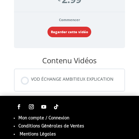
Commencer
Regarder cette vidéo
Contenu Vidéos
VOD ÉCHANGE AMBITIEUX EXPLICATION
Mon compte / Connexion
Conditions Générales de Ventes
Mentions Légales