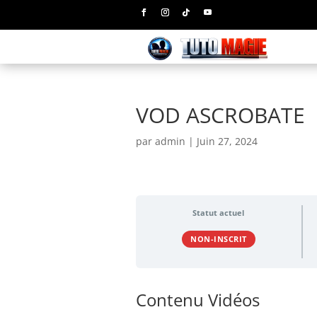
VOD ASCROBATE
par
admin
|
Juin 27, 2024
Statut actuel
NON-INSCRIT
Contenu Vidéos